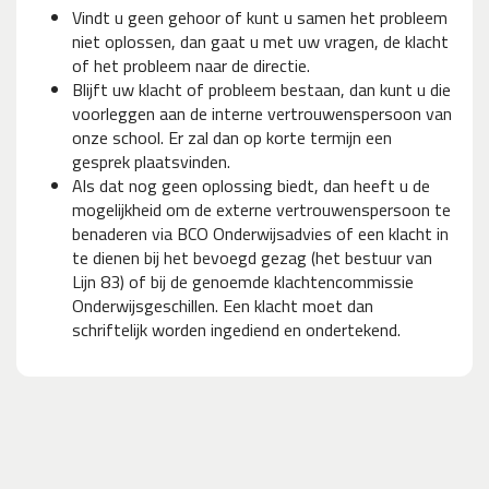
Vindt u geen gehoor of kunt u samen het probleem
niet oplossen, dan gaat u met uw vragen, de klacht
of het probleem naar de directie.
Blijft uw klacht of probleem bestaan, dan kunt u die
voorleggen aan de interne vertrouwenspersoon van
onze school. Er zal dan op korte termijn een
gesprek plaatsvinden.
Als dat nog geen oplossing biedt, dan heeft u de
mogelijkheid om de externe vertrouwenspersoon te
benaderen via BCO Onderwijsadvies of een klacht in
te dienen bij het bevoegd gezag (het bestuur van
Lijn 83) of bij de genoemde klachtencommissie
Onderwijsgeschillen. Een klacht moet dan
schriftelijk worden ingediend en ondertekend.