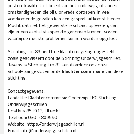
pesten, kwaliteit of beleid van het onderwijs, of andere
omstandigheden die bij u onvrede oproepen. In veel
voorkomende gevallen kan een gesprek uitkomst bieden.
Mocht dat niet het gewenste resultaat opleveren, dan
zijn er een aantal stappen die genomen kunnen worden,
waarbij de meeste problemen kunnen worden opgelost.
Stichting Lijn 83 heeft de klachtenregeling opgesteld
zoals geadviseerd door de Stichting Onderwijsgeschillen.
Tevens is Stichting Lijn 83 -en daardoor ook onze
school- aangesloten bij de
klachtencommissie
van deze
stichting.
Contactgegevens:
Landelijke Klachtencommissie Onderwijs LKC Stichting
Onderwijsgeschillen
Postbus 851913, Utrecht
Telefoon: 030-2809590
Website: https://onderwijsgeschillen.nl
Email: info@onderwijsgeschillen.nl